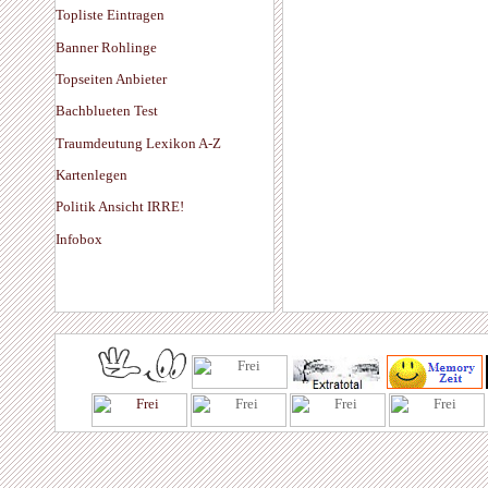
Topliste Eintragen
Banner Rohlinge
Topseiten Anbieter
Bachblueten Test
Traumdeutung Lexikon A-Z
Kartenlegen
Politik Ansicht IRRE!
Infobox