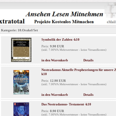
Kategorie: 10.Orakel/Set
Symbolik der Zahlen -k10
Preis:
9.90 EUR
(inkl. 7.00%% Mehrwertsteuer - keine Versandkosten)
in den Warenkorb
Details
Nostradamus Aktuelle Prophezeiungen für unsere Ze
k10
Preis:
12.90 EUR
(inkl. 7.00%% Mehrwertsteuer - keine Versandkosten)
in den Warenkorb
Details
Das Nostradamus- Testament -k10
Preis:
8.90 EUR
(inkl. 7.00%% Mehrwertsteuer - keine Versandkosten)