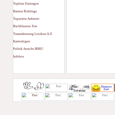
Topliste Eintragen
Banner Rohlinge
Topseiten Anbieter
Bachblueten Test
Traumdeutung Lexikon A-Z
Kartenlegen
Politik Ansicht IRRE!
Infobox