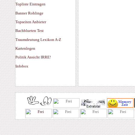
Topliste Eintragen
Banner Rohlinge
Topseiten Anbieter
Bachblueten Test
Traumdeutung Lexikon A-Z
Kartenlegen
Politik Ansicht IRRE!
Infobox