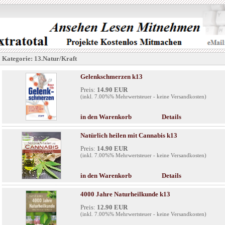
Kategorie: 13.Natur/Kraft
Gelenkschmerzen k13
Preis:
14.90 EUR
(inkl. 7.00%% Mehrwertsteuer - keine Versandkosten)
in den Warenkorb
Details
Natürlich heilen mit Cannabis k13
Preis:
14.90 EUR
(inkl. 7.00%% Mehrwertsteuer - keine Versandkosten)
in den Warenkorb
Details
4000 Jahre Naturheilkunde k13
Preis:
12.90 EUR
(inkl. 7.00%% Mehrwertsteuer - keine Versandkosten)