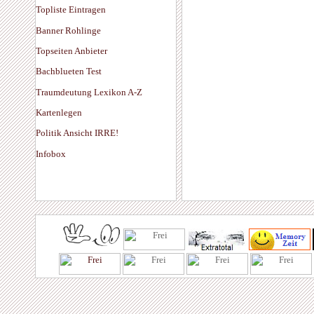
Topliste Eintragen
Banner Rohlinge
Topseiten Anbieter
Bachblueten Test
Traumdeutung Lexikon A-Z
Kartenlegen
Politik Ansicht IRRE!
Infobox