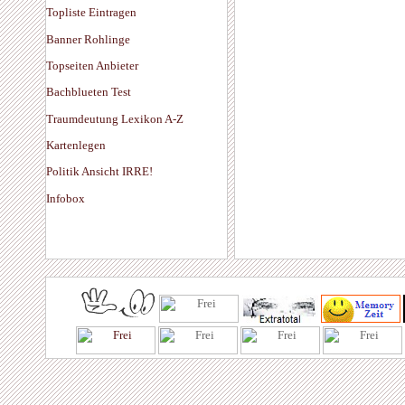
Topliste Eintragen
Banner Rohlinge
Topseiten Anbieter
Bachblueten Test
Traumdeutung Lexikon A-Z
Kartenlegen
Politik Ansicht IRRE!
Infobox