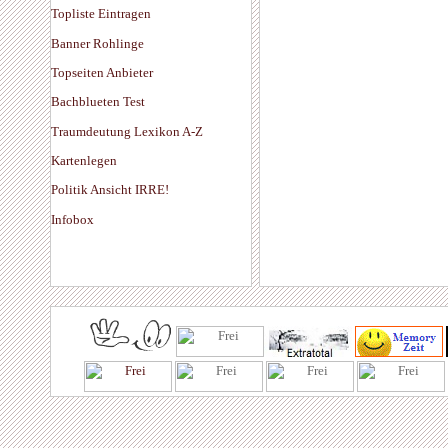
Topliste Eintragen
Banner Rohlinge
Topseiten Anbieter
Bachblueten Test
Traumdeutung Lexikon A-Z
Kartenlegen
Politik Ansicht IRRE!
Infobox