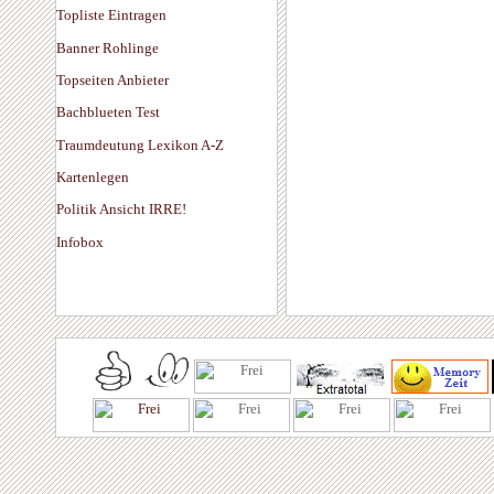
Topliste Eintragen
Banner Rohlinge
Topseiten Anbieter
Bachblueten Test
Traumdeutung Lexikon A-Z
Kartenlegen
Politik Ansicht IRRE!
Infobox