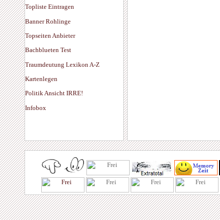
Topliste Eintragen
Banner Rohlinge
Topseiten Anbieter
Bachblueten Test
Traumdeutung Lexikon A-Z
Kartenlegen
Politik Ansicht IRRE!
Infobox