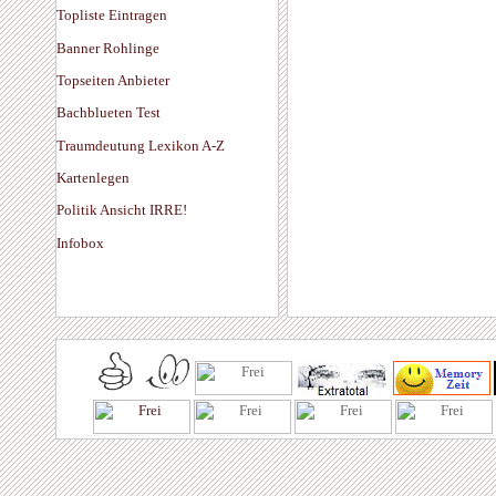
Topliste Eintragen
Banner Rohlinge
Topseiten Anbieter
Bachblueten Test
Traumdeutung Lexikon A-Z
Kartenlegen
Politik Ansicht IRRE!
Infobox