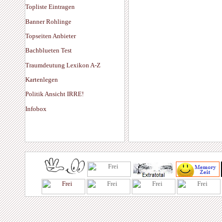
Topliste Eintragen
Banner Rohlinge
Topseiten Anbieter
Bachblueten Test
Traumdeutung Lexikon A-Z
Kartenlegen
Politik Ansicht IRRE!
Infobox