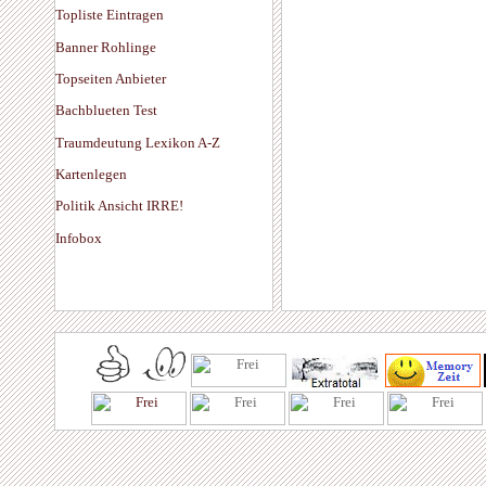
Topliste Eintragen
Banner Rohlinge
Topseiten Anbieter
Bachblueten Test
Traumdeutung Lexikon A-Z
Kartenlegen
Politik Ansicht IRRE!
Infobox