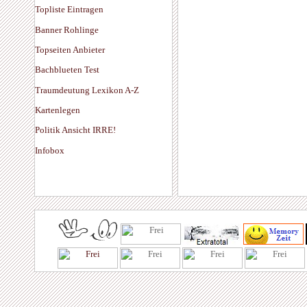
Topliste Eintragen
Banner Rohlinge
Topseiten Anbieter
Bachblueten Test
Traumdeutung Lexikon A-Z
Kartenlegen
Politik Ansicht IRRE!
Infobox