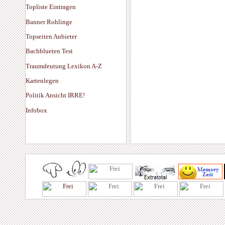
Topliste Eintragen
Banner Rohlinge
Topseiten Anbieter
Bachblueten Test
Traumdeutung Lexikon A-Z
Kartenlegen
Politik Ansicht IRRE!
Infobox