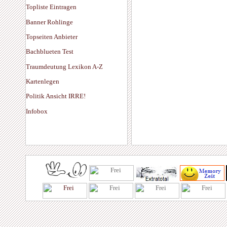
Topliste Eintragen
Banner Rohlinge
Topseiten Anbieter
Bachblueten Test
Traumdeutung Lexikon A-Z
Kartenlegen
Politik Ansicht IRRE!
Infobox