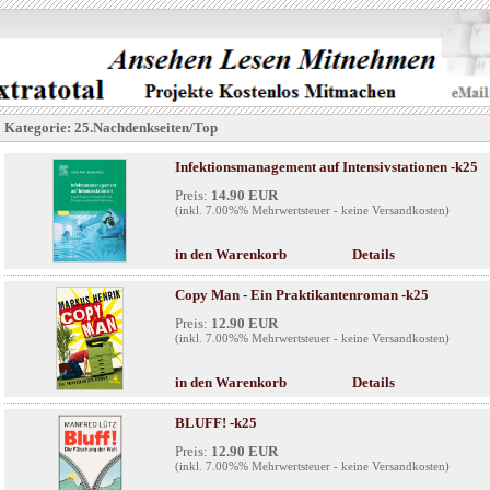
Kategorie: 25.Nachdenkseiten/Top
Infektionsmanagement auf Intensivstationen -k25
Preis:
14.90 EUR
(inkl. 7.00%% Mehrwertsteuer - keine Versandkosten)
in den Warenkorb
Details
Copy Man - Ein Praktikantenroman -k25
Preis:
12.90 EUR
(inkl. 7.00%% Mehrwertsteuer - keine Versandkosten)
in den Warenkorb
Details
BLUFF! -k25
Preis:
12.90 EUR
(inkl. 7.00%% Mehrwertsteuer - keine Versandkosten)