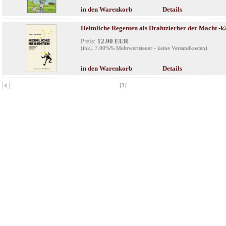
in den Warenkorb
Details
Heimliche Regenten als Drahtzierher der Macht -k
Preis:
12.90 EUR
(inkl. 7.00%% Mehrwertsteuer - keine Versandkosten)
in den Warenkorb
Details
[1]