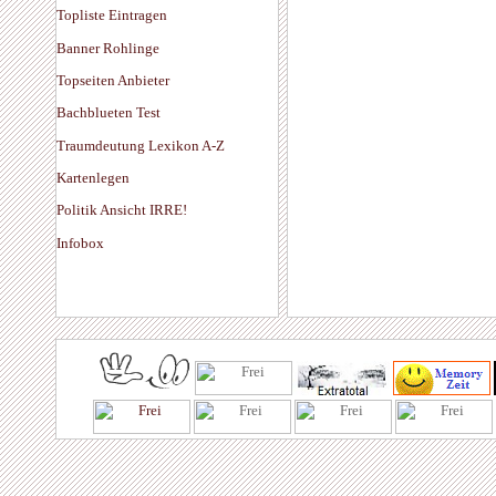
Topliste Eintragen
Banner Rohlinge
Topseiten Anbieter
Bachblueten Test
Traumdeutung Lexikon A-Z
Kartenlegen
Politik Ansicht IRRE!
Infobox