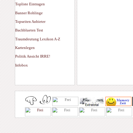
Topliste Eintragen
Banner Rohlinge
Topseiten Anbieter
Bachblueten Test
Traumdeutung Lexikon A-Z
Kartenlegen
Politik Ansicht IRRE!
Infobox