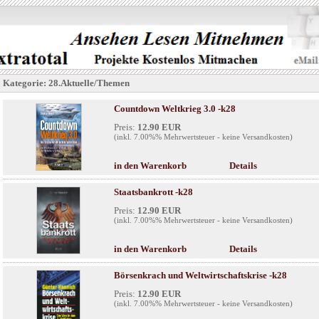
Kategorie: 28.Aktuelle/Themen
Countdown Weltkrieg 3.0 -k28
Preis:
12.90 EUR
(inkl. 7.00%% Mehrwertsteuer - keine Versandkosten)
in den Warenkorb
Details
Staatsbankrott -k28
Preis:
12.90 EUR
(inkl. 7.00%% Mehrwertsteuer - keine Versandkosten)
in den Warenkorb
Details
Börsenkrach und Weltwirtschaftskrise -k28
Preis:
12.90 EUR
(inkl. 7.00%% Mehrwertsteuer - keine Versandkosten)