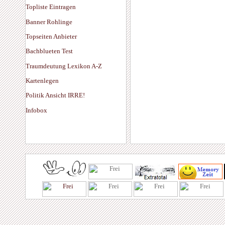
Topliste Eintragen
Banner Rohlinge
Topseiten Anbieter
Bachblueten Test
Traumdeutung Lexikon A-Z
Kartenlegen
Politik Ansicht IRRE!
Infobox