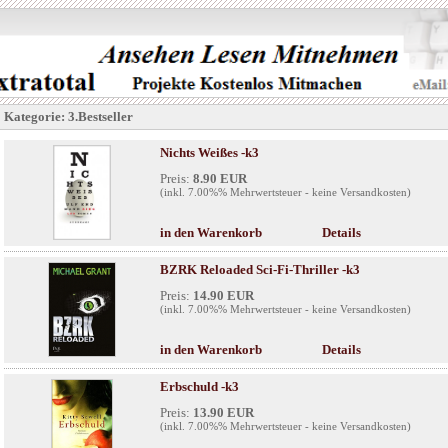
Kategorie: 3.Bestseller
Nichts Weißes -k3
Preis:
8.90 EUR
(inkl. 7.00%% Mehrwertsteuer - keine Versandkosten)
in den Warenkorb
Details
BZRK Reloaded Sci-Fi-Thriller -k3
Preis:
14.90 EUR
(inkl. 7.00%% Mehrwertsteuer - keine Versandkosten)
in den Warenkorb
Details
Erbschuld -k3
Preis:
13.90 EUR
(inkl. 7.00%% Mehrwertsteuer - keine Versandkosten)