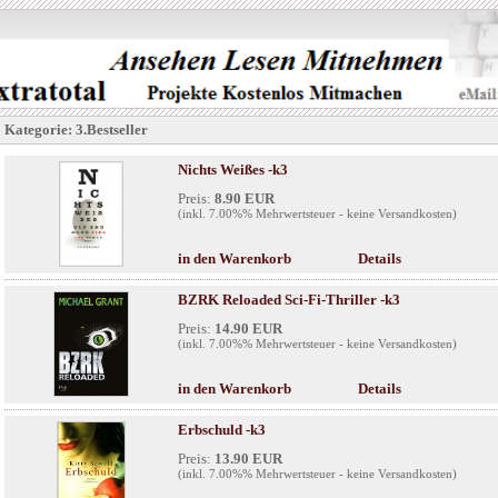
Kategorie: 3.Bestseller
Nichts Weißes -k3
Preis:
8.90 EUR
(inkl. 7.00%% Mehrwertsteuer - keine Versandkosten)
in den Warenkorb
Details
BZRK Reloaded Sci-Fi-Thriller -k3
Preis:
14.90 EUR
(inkl. 7.00%% Mehrwertsteuer - keine Versandkosten)
in den Warenkorb
Details
Erbschuld -k3
Preis:
13.90 EUR
(inkl. 7.00%% Mehrwertsteuer - keine Versandkosten)