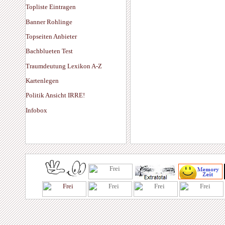
Topliste Eintragen
Banner Rohlinge
Topseiten Anbieter
Bachblueten Test
Traumdeutung Lexikon A-Z
Kartenlegen
Politik Ansicht IRRE!
Infobox