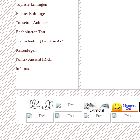
Topliste Eintragen
Banner Rohlinge
Topseiten Anbieter
Bachblueten Test
Traumdeutung Lexikon A-Z
Kartenlegen
Politik Ansicht IRRE!
Infobox