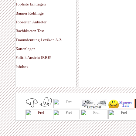
Topliste Eintragen
Banner Rohlinge
Topseiten Anbieter
Bachblueten Test
Traumdeutung Lexikon A-Z
Kartenlegen
Politik Ansicht IRRE!
Infobox