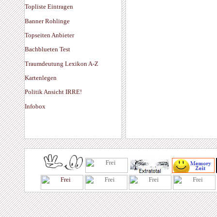
Topliste Eintragen
Banner Rohlinge
Topseiten Anbieter
Bachblueten Test
Traumdeutung Lexikon A-Z
Kartenlegen
Politik Ansicht IRRE!
Infobox