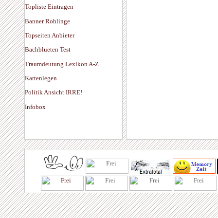
Topliste Eintragen
Banner Rohlinge
Topseiten Anbieter
Bachblueten Test
Traumdeutung Lexikon A-Z
Kartenlegen
Politik Ansicht IRRE!
Infobox