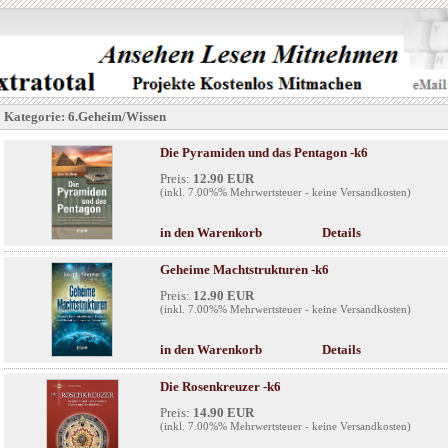
Kategorie: 6.Geheim/Wissen
Die Pyramiden und das Pentagon -k6
Preis:
12.90 EUR
(inkl. 7.00%% Mehrwertsteuer - keine Versandkosten)
in den Warenkorb
Details
Geheime Machtstrukturen -k6
Preis:
12.90 EUR
(inkl. 7.00%% Mehrwertsteuer - keine Versandkosten)
in den Warenkorb
Details
Die Rosenkreuzer -k6
Preis:
14.90 EUR
(inkl. 7.00%% Mehrwertsteuer - keine Versandkosten)