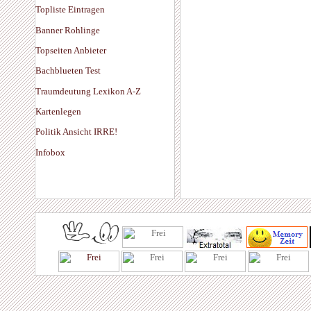
Topliste Eintragen
Banner Rohlinge
Topseiten Anbieter
Bachblueten Test
Traumdeutung Lexikon A-Z
Kartenlegen
Politik Ansicht IRRE!
Infobox