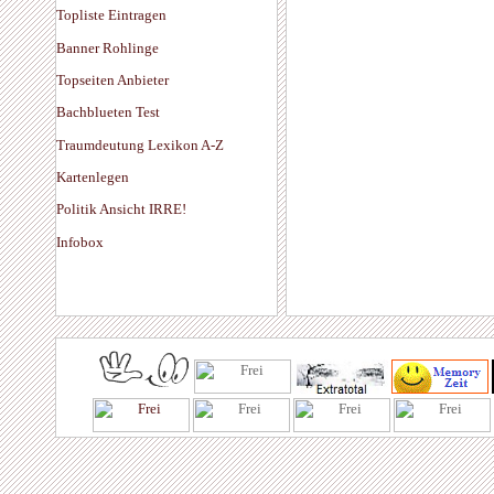
Topliste Eintragen
Banner Rohlinge
Topseiten Anbieter
Bachblueten Test
Traumdeutung Lexikon A-Z
Kartenlegen
Politik Ansicht IRRE!
Infobox