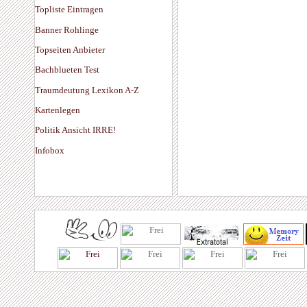
Topliste Eintragen
Banner Rohlinge
Topseiten Anbieter
Bachblueten Test
Traumdeutung Lexikon A-Z
Kartenlegen
Politik Ansicht IRRE!
Infobox