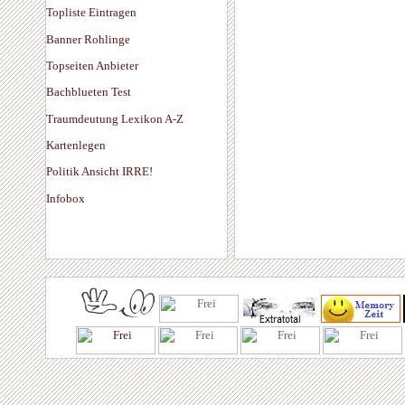
Topliste Eintragen
Banner Rohlinge
Topseiten Anbieter
Bachblueten Test
Traumdeutung Lexikon A-Z
Kartenlegen
Politik Ansicht IRRE!
Infobox