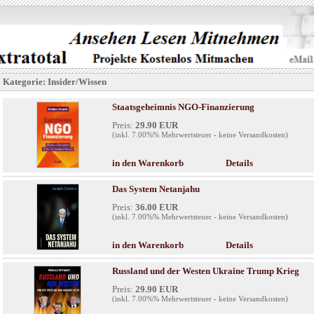
Kategorie: Insider/Wissen
Staatsgeheimnis NGO-Finanzierung
Preis:
29.90 EUR
(inkl. 7.00%% Mehrwertsteuer - keine Versandkosten)
in den Warenkorb
Details
Das System Netanjahu
Preis:
36.00 EUR
(inkl. 7.00%% Mehrwertsteuer - keine Versandkosten)
in den Warenkorb
Details
Russland und der Westen Ukraine Trump Krieg
Preis:
29.90 EUR
(inkl. 7.00%% Mehrwertsteuer - keine Versandkosten)