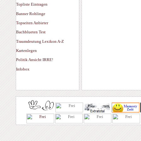
Topliste Eintragen
Banner Rohlinge
Topseiten Anbieter
Bachblueten Test
Traumdeutung Lexikon A-Z
Kartenlegen
Politik Ansicht IRRE!
Infobox