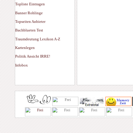
Topliste Eintragen
Banner Rohlinge
Topseiten Anbieter
Bachblueten Test
Traumdeutung Lexikon A-Z
Kartenlegen
Politik Ansicht IRRE!
Infobox