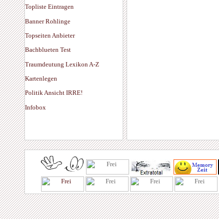
Topliste Eintragen
Banner Rohlinge
Topseiten Anbieter
Bachblueten Test
Traumdeutung Lexikon A-Z
Kartenlegen
Politik Ansicht IRRE!
Infobox