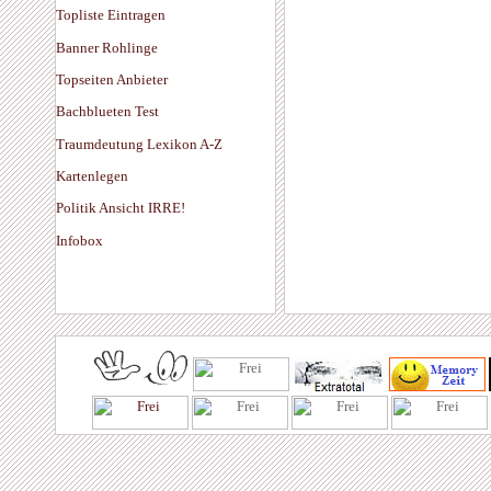
Topliste Eintragen
Banner Rohlinge
Topseiten Anbieter
Bachblueten Test
Traumdeutung Lexikon A-Z
Kartenlegen
Politik Ansicht IRRE!
Infobox