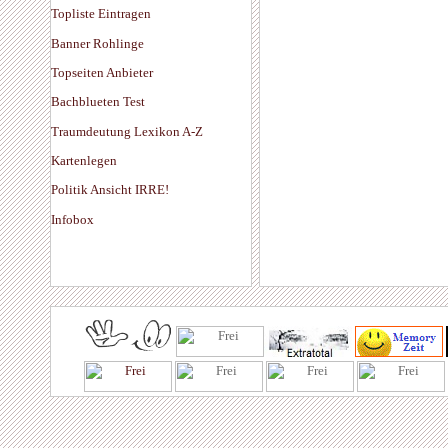
Topliste Eintragen
Banner Rohlinge
Topseiten Anbieter
Bachblueten Test
Traumdeutung Lexikon A-Z
Kartenlegen
Politik Ansicht IRRE!
Infobox