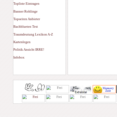
Topliste Eintragen
Banner Rohlinge
Topseiten Anbieter
Bachblueten Test
Traumdeutung Lexikon A-Z
Kartenlegen
Politik Ansicht IRRE!
Infobox