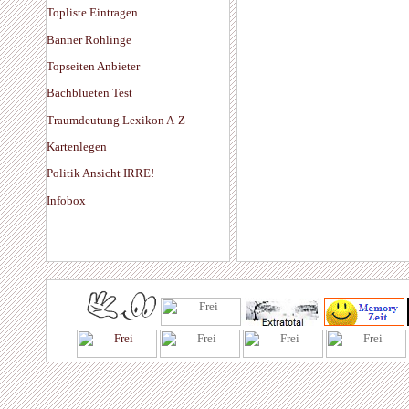
Topliste Eintragen
Banner Rohlinge
Topseiten Anbieter
Bachblueten Test
Traumdeutung Lexikon A-Z
Kartenlegen
Politik Ansicht IRRE!
Infobox