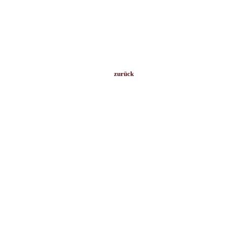
zurück