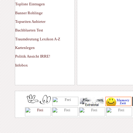
Topliste Eintragen
Banner Rohlinge
Topseiten Anbieter
Bachblueten Test
Traumdeutung Lexikon A-Z
Kartenlegen
Politik Ansicht IRRE!
Infobox