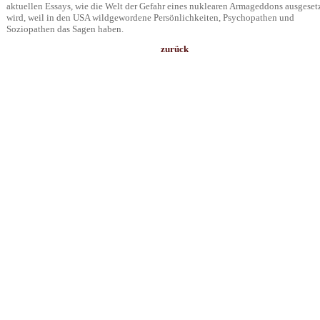
aktuellen Essays, wie die Welt der Gefahr eines nuklearen Armageddons ausgeset
wird, weil in den USA wildgewordene Persönlichkeiten, Psychopathen und
Soziopathen das Sagen haben.
zurück