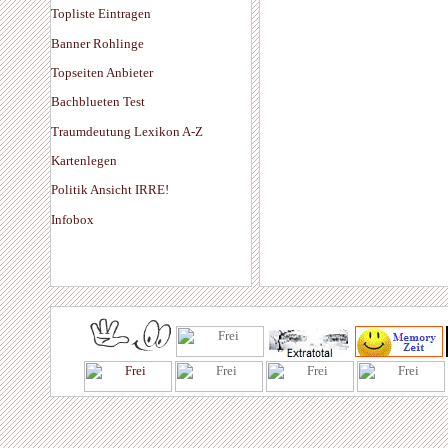
Topliste Eintragen
Banner Rohlinge
Topseiten Anbieter
Bachblueten Test
Traumdeutung Lexikon A-Z
Kartenlegen
Politik Ansicht IRRE!
Infobox