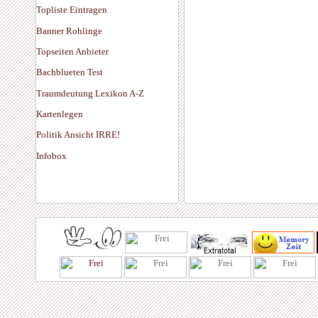
Topliste Eintragen
Banner Rohlinge
Topseiten Anbieter
Bachblueten Test
Traumdeutung Lexikon A-Z
Kartenlegen
Politik Ansicht IRRE!
Infobox