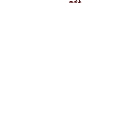
zurück