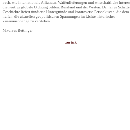
auch, wie internationale Allianzen, Waffenlieferungen und wirtschaftliche Interes
die heutige globale Ordnung bilden. Russland und der Westen: Der lange Schatte
Geschichte liefert fundierte Hintergründe und kontroverse Perspektiven, die dem
helfen, die aktuellen geopolitischen Spannungen im Lichte historischer
Zusammenhänge zu verstehen.
Nikolaus Bettinger
zurück