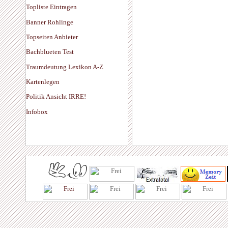
Topliste Eintragen
Banner Rohlinge
Topseiten Anbieter
Bachblueten Test
Traumdeutung Lexikon A-Z
Kartenlegen
Politik Ansicht IRRE!
Infobox