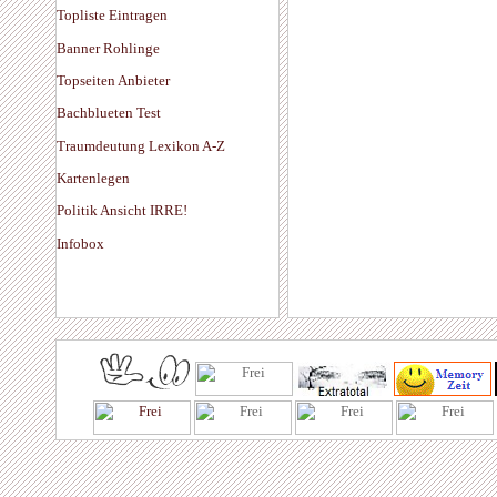
Topliste Eintragen
Banner Rohlinge
Topseiten Anbieter
Bachblueten Test
Traumdeutung Lexikon A-Z
Kartenlegen
Politik Ansicht IRRE!
Infobox